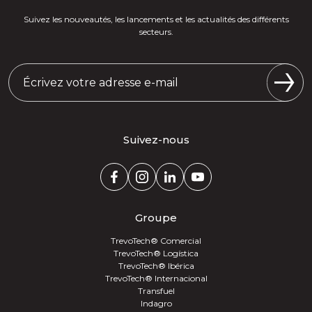
Suivez les nouveautés, les lancements et les actualités des différents
secteurs.
Suivez-nous
Groupe
TrevoTech® Comercial
TrevoTech® Logística
TrevoTech® Ibérica
TrevoTech® Internacional
Transfuel
Indagro