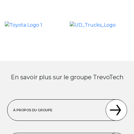
En savoir plus sur le groupe TrevoTech
À PROPOS DU GROUPE