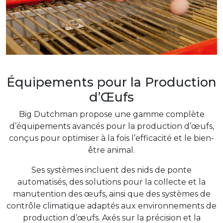
Équipements pour la Production
d’Œufs
Big Dutchman propose une gamme complète
d’équipements avancés pour la production d’œufs,
conçus pour optimiser à la fois l’efficacité et le bien-
être animal.
Ses systèmes incluent des nids de ponte
automatisés, des solutions pour la collecte et la
manutention des œufs, ainsi que des systèmes de
contrôle climatique adaptés aux environnements de
production d’œufs. Axés sur la précision et la