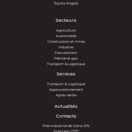
Toyota Angola
Secteurs
Agriculture
Automobile
Construction et mines
Industrie
Manutention
Pétrole et gaz
Transport & Logistique
Services
Transport & Logistique
Approvisionnement
Après-Vente
Actualités
Contacts
Pólo Industrial de Viana S/N
Apartado 12179