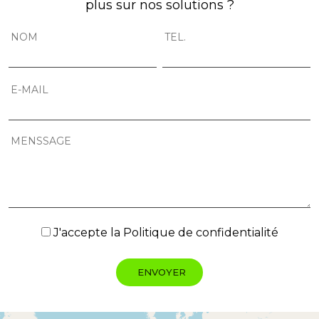
plus sur nos solutions ?
J'accepte la
Politique de confidentialité