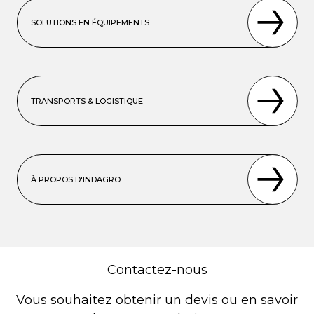
SOLUTIONS EN ÉQUIPEMENTS
TRANSPORTS & LOGISTIQUE
À PROPOS D'INDAGRO
Contactez-nous
Vous souhaitez obtenir un devis ou en savoir