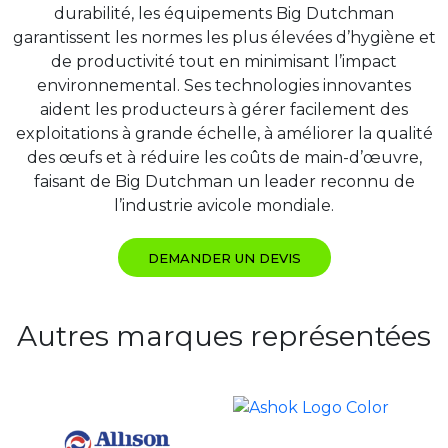
durabilité, les équipements Big Dutchman
garantissent les normes les plus élevées d’hygiène et
de productivité tout en minimisant l’impact
environnemental. Ses technologies innovantes
aident les producteurs à gérer facilement des
exploitations à grande échelle, à améliorer la qualité
des œufs et à réduire les coûts de main-d’œuvre,
faisant de Big Dutchman un leader reconnu de
l’industrie avicole mondiale.
DEMANDER UN DEVIS
Autres marques représentées