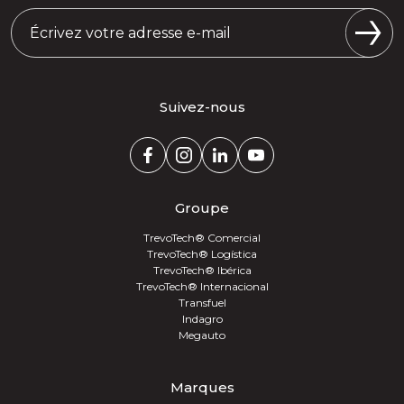
Suivez-nous
Groupe
TrevoTech® Comercial
TrevoTech® Logística
TrevoTech® Ibérica
TrevoTech® Internacional
Transfuel
Indagro
Megauto
Marques