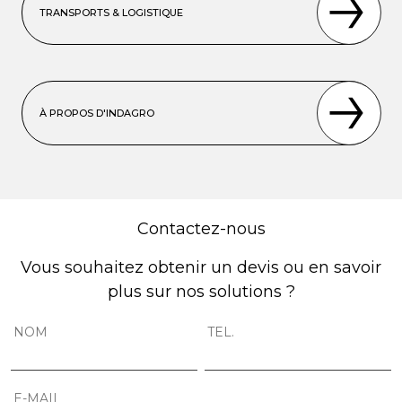
TRANSPORTS & LOGISTIQUE
À PROPOS D'INDAGRO
Contactez-nous
Vous souhaitez obtenir un devis ou en savoir
plus sur nos solutions ?