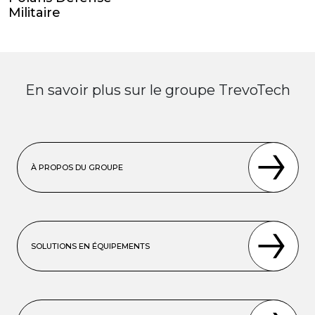
Militaire
En savoir plus sur le groupe TrevoTech
À PROPOS DU GROUPE
SOLUTIONS EN ÉQUIPEMENTS