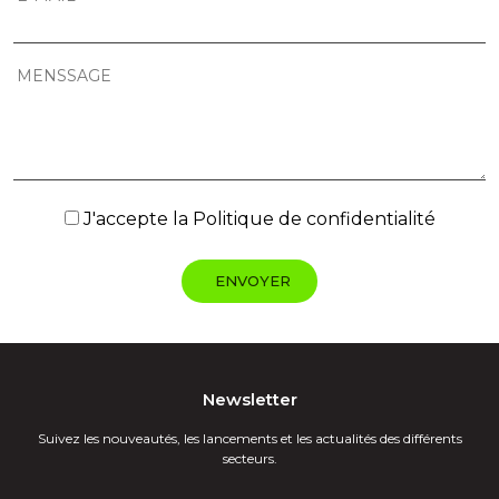
J'accepte la
Politique de confidentialité
Newsletter
Suivez les nouveautés, les lancements et les actualités des différents
secteurs.