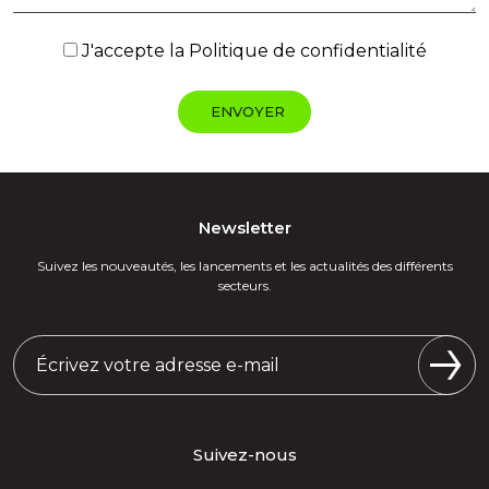
J'accepte la
Politique de confidentialité
Newsletter
Suivez les nouveautés, les lancements et les actualités des différents
secteurs.
Suivez-nous