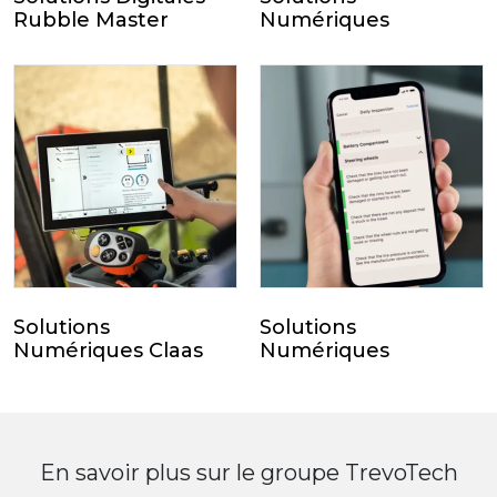
Rubble Master
Numériques
Solutions
Solutions
Numériques Claas
Numériques
En savoir plus sur le groupe TrevoTech