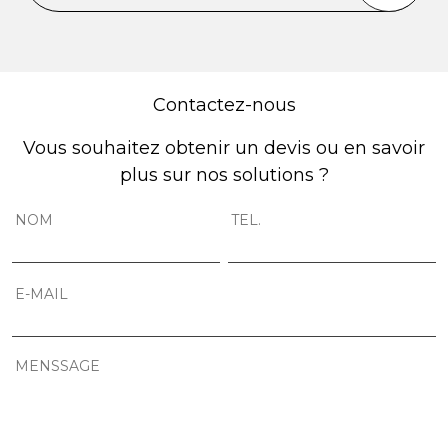
Contactez-nous
Vous souhaitez obtenir un devis ou en savoir
plus sur nos solutions ?