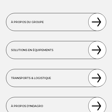
À PROPOS DU GROUPE
SOLUTIONS EN ÉQUIPEMENTS
TRANSPORTS & LOGISTIQUE
À PROPOS D'INDAGRO