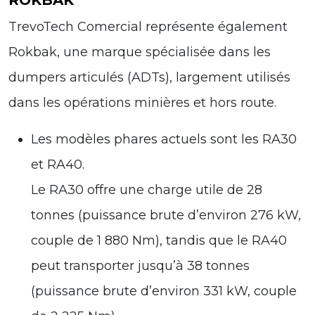
TrevoTech Comercial représente également
Rokbak, une marque spécialisée dans les
dumpers articulés (ADTs), largement utilisés
dans les opérations minières et hors route.
Les modèles phares actuels sont les RA30
et RA40.
Le RA30 offre une charge utile de 28
tonnes (puissance brute d’environ 276 kW,
couple de 1 880 Nm), tandis que le RA40
peut transporter jusqu’à 38 tonnes
(puissance brute d’environ 331 kW, couple