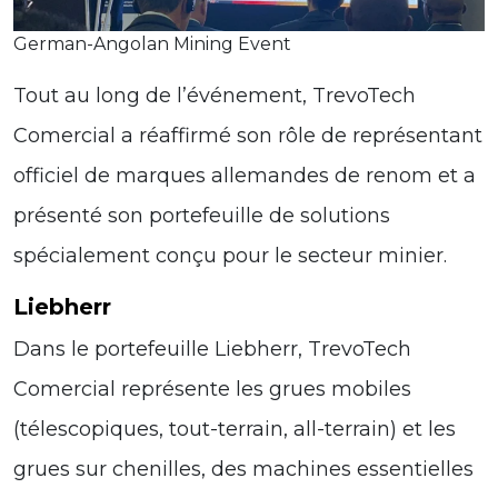
German-Angolan Mining Event
Tout au long de l’événement, TrevoTech
Comercial a réaffirmé son rôle de représentant
officiel de marques allemandes de renom et a
présenté son portefeuille de solutions
spécialement conçu pour le secteur minier.
Liebherr
Dans le portefeuille Liebherr, TrevoTech
Comercial représente les grues mobiles
(télescopiques, tout-terrain, all-terrain) et les
grues sur chenilles, des machines essentielles