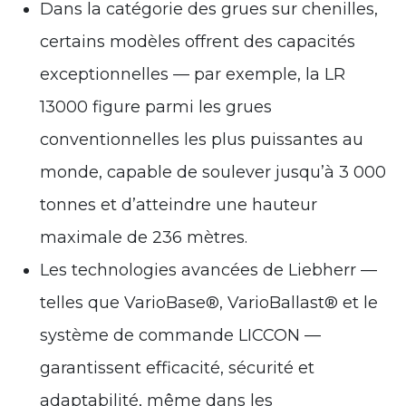
Dans la catégorie des grues sur chenilles,
certains modèles offrent des capacités
exceptionnelles — par exemple, la LR
13000 figure parmi les grues
conventionnelles les plus puissantes au
monde, capable de soulever jusqu’à 3 000
tonnes et d’atteindre une hauteur
maximale de 236 mètres.
Les technologies avancées de Liebherr —
telles que VarioBase®, VarioBallast® et le
système de commande LICCON —
garantissent efficacité, sécurité et
adaptabilité, même dans les