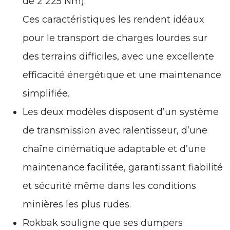
de 2 225 Nm).
Ces caractéristiques les rendent idéaux
pour le transport de charges lourdes sur
des terrains difficiles, avec une excellente
efficacité énergétique et une maintenance
simplifiée.
Les deux modèles disposent d’un système
de transmission avec ralentisseur, d’une
chaîne cinématique adaptable et d’une
maintenance facilitée, garantissant fiabilité
et sécurité même dans les conditions
minières les plus rudes.
Rokbak souligne que ses dumpers