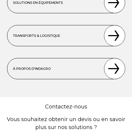
SOLUTIONS EN ÉQUIPEMENTS
TRANSPORTS & LOGISTIQUE
À PROPOS D'INDAGRO
Contactez-nous
Vous souhaitez obtenir un devis ou en savoir
plus sur nos solutions ?