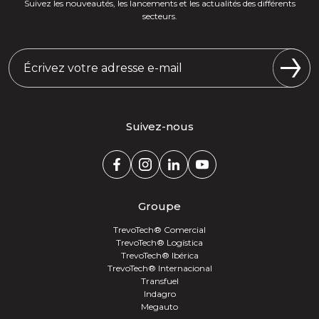
Suivez les nouveautés, les lancements et les actualités des différents
secteurs.
Suivez-nous
Groupe
TrevoTech® Comercial
TrevoTech® Logística
TrevoTech® Ibérica
TrevoTech® Internacional
Transfuel
Indagro
Megauto