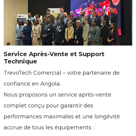
Service Après-Vente et Support
Technique
TrevoTech Comercial – votre partenaire de
confiance en Angola.
Nous proposons un service après-vente
complet conçu pour garantir des
performances maximales et une longévité
accrue de tous les équipements :