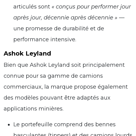
articulés sont
« conçus pour performer jour
après jour, décennie après décennie »
—
une promesse de durabilité et de
performance intensive.
Ashok Leyland
Bien que Ashok Leyland soit principalement
connue pour sa gamme de camions
commerciaux, la marque propose également
des modèles pouvant être adaptés aux
applications minières.
Le portefeuille comprend des bennes
basculantes (tippers) et des camions lourds