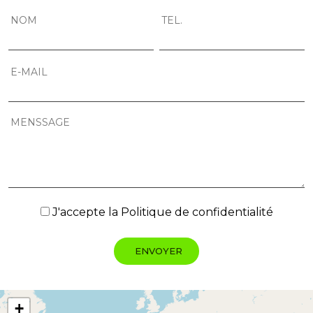
J'accepte la
Politique de confidentialité
+