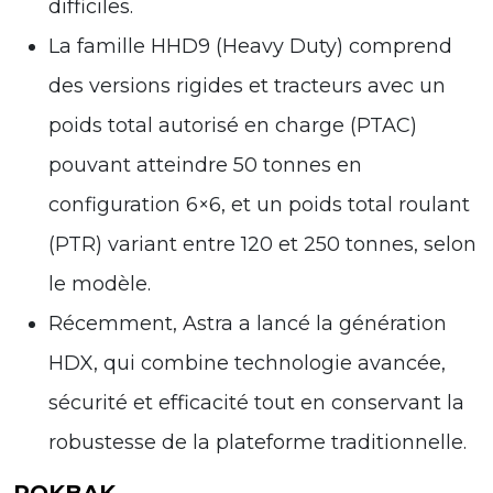
difficiles.
La famille HHD9 (Heavy Duty) comprend
des versions rigides et tracteurs avec un
poids total autorisé en charge (PTAC)
pouvant atteindre 50 tonnes en
configuration 6×6, et un poids total roulant
(PTR) variant entre 120 et 250 tonnes, selon
le modèle.
Récemment, Astra a lancé la génération
HDX, qui combine technologie avancée,
sécurité et efficacité tout en conservant la
robustesse de la plateforme traditionnelle.
ROKBAK