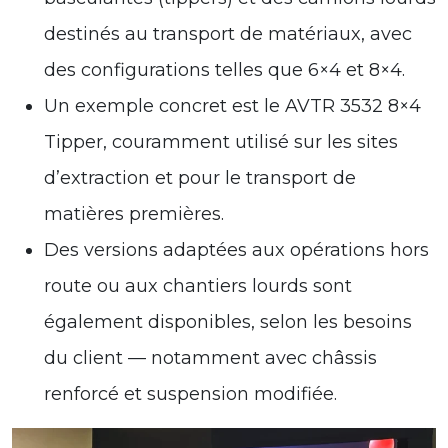
destinés au transport de matériaux, avec
des configurations telles que 6×4 et 8×4.
Un exemple concret est le AVTR 3532 8×4
Tipper, couramment utilisé sur les sites
d’extraction et pour le transport de
matières premières.
Des versions adaptées aux opérations hors
route ou aux chantiers lourds sont
également disponibles, selon les besoins
du client — notamment avec châssis
renforcé et suspension modifiée.