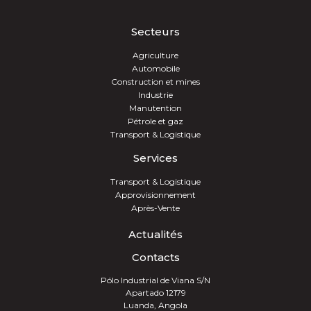
Secteurs
Agriculture
Automobile
Construction et mines
Industrie
Manutention
Pétrole et gaz
Transport & Logistique
Services
Transport & Logistique
Approvisionnement
Après-Vente
Actualités
Contacts
Pólo Industrial de Viana S/N
Apartado 12179
Luanda, Angola