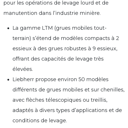
pour les opérations de levage lourd et de
manutention dans l’industrie minière.
La gamme LTM (grues mobiles tout-
terrain) s’étend de modèles compacts à 2
essieux à des grues robustes à 9 essieux,
offrant des capacités de levage très
élevées.
Liebherr propose environ 50 modèles
différents de grues mobiles et sur chenilles,
avec flèches télescopiques ou treillis,
adaptés à divers types d’applications et de
conditions de levage.