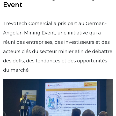
Event
TrevoTech Comercial a pris part au German-
Angolan Mining Event, une initiative qui a
réuni des entreprises, des investisseurs et des
acteurs clés du secteur minier afin de débattre
des défis, des tendances et des opportunités
du marché.