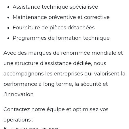
Assistance technique spécialisée
Maintenance préventive et corrective
Fourniture de pièces détachées
Programmes de formation technique
Avec des marques de renommée mondiale et
une structure d’assistance dédiée, nous
accompagnons les entreprises qui valorisent la
performance à long terme, la sécurité et
l’innovation.
Contactez notre équipe et optimisez vos
opérations :