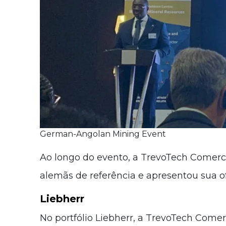
German-Angolan Mining Event
Ao longo do evento, a TrevoTech Comerci
alemãs de referência e apresentou sua of
Liebherr
No portfólio Liebherr, a TrevoTech Comerc