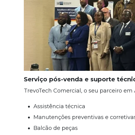
Serviço pós-venda e suporte técni
TrevoTech Comercial, o seu parceiro em 
Assistência técnica
Manutenções preventivas e corretiva
Balcão de peças