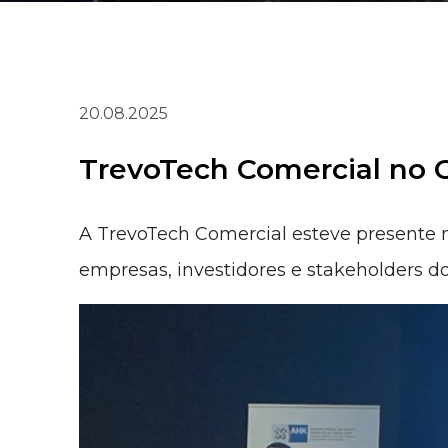
20.08.2025
TrevoTech Comercial no
A TrevoTech Comercial esteve presente 
empresas, investidores e stakeholders do