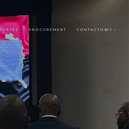
PORTES
PROCUREMENT
CONTACTOS
PT