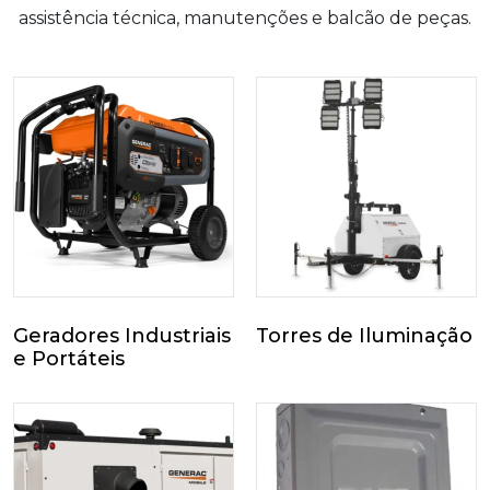
assistência técnica, manutenções e balcão de peças.
Geradores Industriais
Torres de Iluminação
e Portáteis