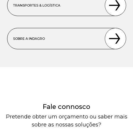
TRANSPORTES & LOGÍSTICA
SOBRE A INDAGRO
Fale connosco
Pretende obter um orçamento ou saber mais
sobre as nossas soluções?