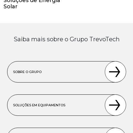
Soluções de Energia
Solar
Saiba mais sobre o Grupo TrevoTech
SOBRE O GRUPO
SOLUÇÕES EM EQUIPAMENTOS