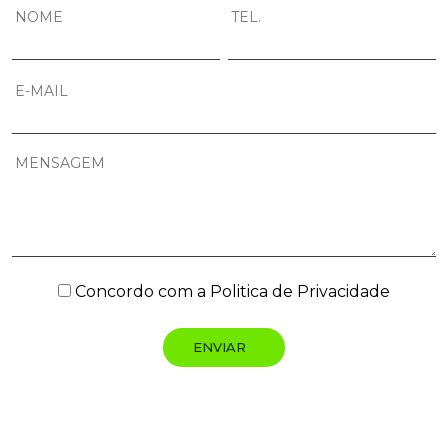
Concordo com a
Politica de Privacidade