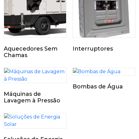
Aquecedores Sem
Interruptores
Chamas
Bombas de Água
Máquinas de
Lavagem à Pressão