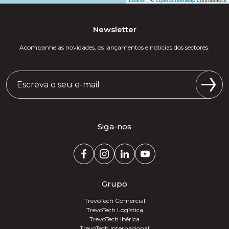
Newsletter
Acompanhe as novidades, os lançamentos e notícias dos sectores.
Siga-nos
Grupo
TrevoTech Comercial
TrevoTech Logística
TrevoTech Ibérica
TrevoTech Internacional