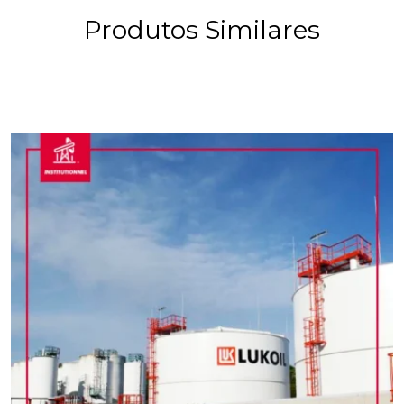
Produtos Similares