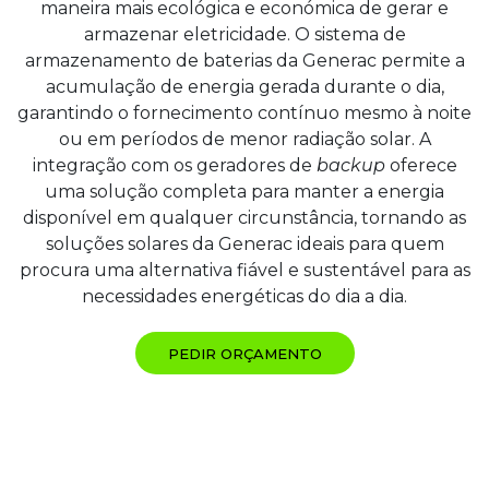
maneira mais ecológica e económica de gerar e
armazenar eletricidade. O sistema de
armazenamento de baterias da Generac permite a
acumulação de energia gerada durante o dia,
garantindo o fornecimento contínuo mesmo à noite
ou em períodos de menor radiação solar. A
integração com os geradores de
backup
oferece
uma solução completa para manter a energia
disponível em qualquer circunstância, tornando as
soluções solares da Generac ideais para quem
procura uma alternativa fiável e sustentável para as
necessidades energéticas do dia a dia.
PEDIR ORÇAMENTO