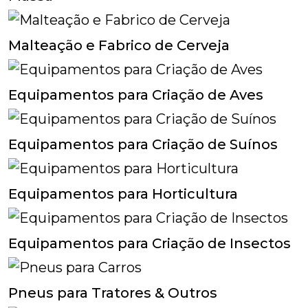
Malteação e Fabrico de Cerveja
Equipamentos para Criação de Aves
Equipamentos para Criação de Suínos
Equipamentos para Horticultura
Equipamentos para Criação de Insectos
Pneus para Tratores & Outros