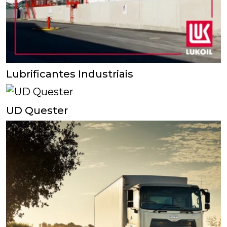
Lubrificantes Industriais
UD Quester