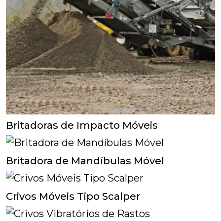
Britadoras de Impacto Móveis
Britadora de Mandíbulas Móvel
Crivos Móveis Tipo Scalper