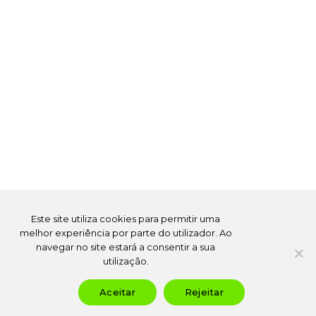
Este site utiliza cookies para permitir uma
melhor experiência por parte do utilizador. Ao
navegar no site estará a consentir a sua
utilização.
Aceitar
Rejeitar