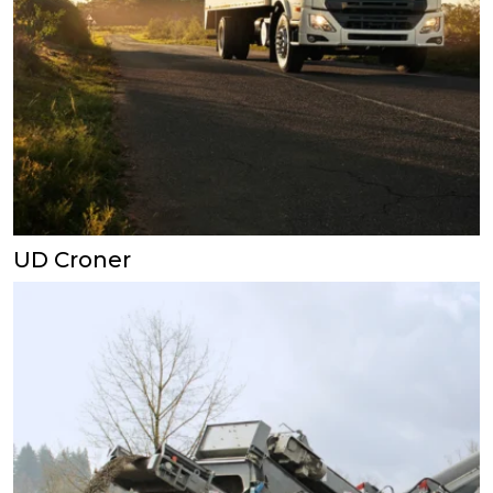
UD Croner