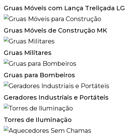
Gruas Móveis com Lança Treliçada LG
Gruas Móveis de Construção MK
Gruas Militares
Gruas para Bombeiros
Geradores Industriais e Portáteis
Torres de Iluminação