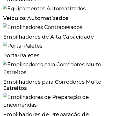
Veículos Automatizados
Empilhadores de Alta Capacidade
Porta-Paletes
Empilhadores para Corredores Muito
Estreitos
Empilhadores de Preparação de