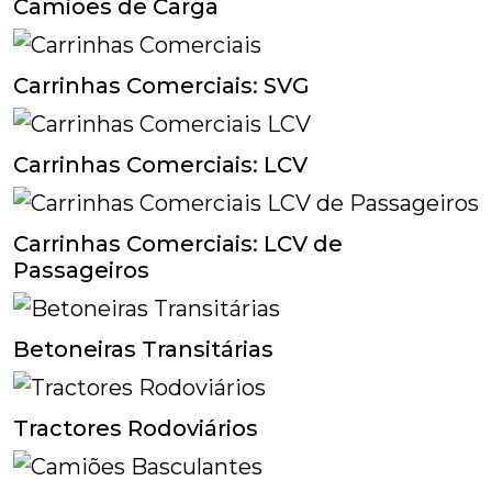
Camiões de Carga
Carrinhas Comerciais: SVG
Carrinhas Comerciais: LCV
Carrinhas Comerciais: LCV de
Passageiros
Betoneiras Transitárias
Tractores Rodoviários