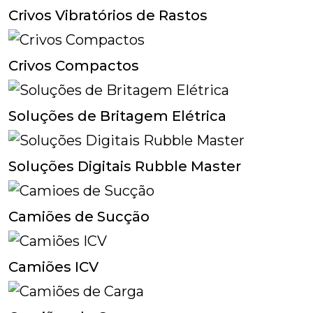
Crivos Vibratórios de Rastos
Crivos Compactos
Soluções de Britagem Elétrica
Soluções Digitais Rubble Master
Camiões de Sucção
Camiões ICV