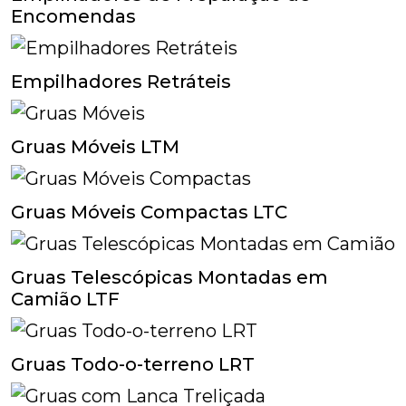
Encomendas
Empilhadores Retráteis
Gruas Móveis LTM
Gruas Móveis Compactas LTC
Gruas Telescópicas Montadas em
Camião LTF
Gruas Todo-o-terreno LRT