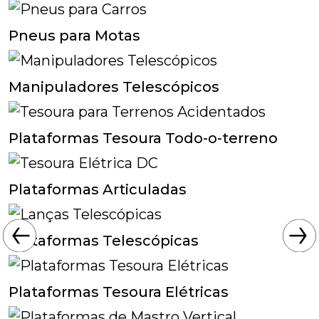
Pneus para Motas
Manipuladores Telescópicos
Plataformas Tesoura Todo-o-terreno
Plataformas Articuladas
Plataformas Telescópicas
Plataformas Tesoura Elétricas