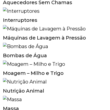
Aquecedores Sem Chamas
Interruptores
Máquinas de Lavagem à Pressão
Bombas de Água
Moagem – Milho e Trigo
Nutrição Animal
Massa