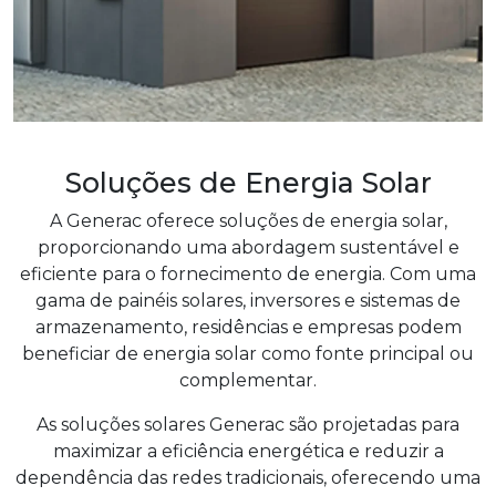
Soluções de Energia Solar
A Generac oferece soluções de energia solar,
proporcionando uma abordagem sustentável e
eficiente para o fornecimento de energia. Com uma
gama de painéis solares, inversores e sistemas de
armazenamento, residências e empresas podem
beneficiar de energia solar como fonte principal ou
complementar.
As soluções solares Generac são projetadas para
maximizar a eficiência energética e reduzir a
dependência das redes tradicionais, oferecendo uma