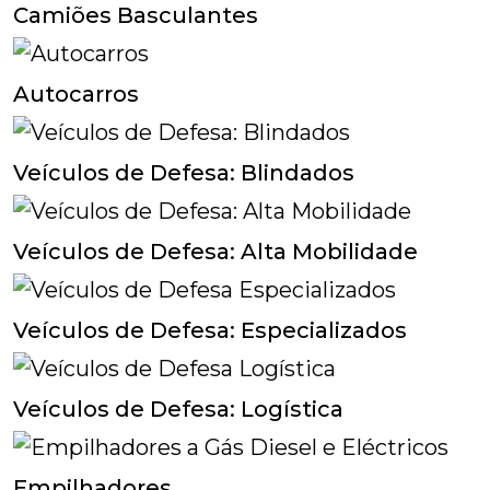
Camiões Basculantes
Autocarros
Veículos de Defesa: Blindados
Veículos de Defesa: Alta Mobilidade
Veículos de Defesa: Especializados
Veículos de Defesa: Logística
Empilhadores