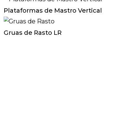
Plataformas de Mastro Vertical
Gruas de Rasto LR