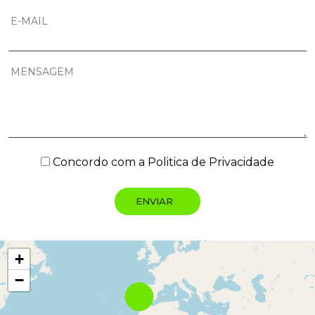
Concordo com a
Politica de Privacidade
+
−