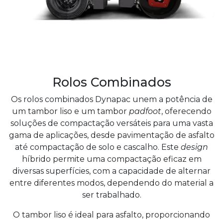
Rolos Combinados
Os rolos combinados Dynapac unem a potência de
um tambor liso e um tambor
padfoot
, oferecendo
soluções de compactação versáteis para uma vasta
gama de aplicações, desde pavimentação de asfalto
até compactação de solo e cascalho. Este
design
híbrido permite uma compactação eficaz em
diversas superfícies, com a capacidade de alternar
entre diferentes modos, dependendo do material a
ser trabalhado.
O tambor liso é ideal para asfalto, proporcionando