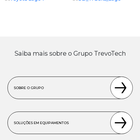
Saiba mais sobre o Grupo TrevoTech
SOBRE O GRUPO
SOLUÇÕES EM EQUIPAMENTOS