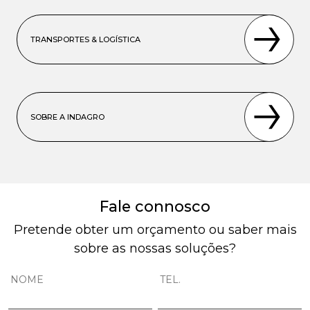
TRANSPORTES & LOGÍSTICA
SOBRE A INDAGRO
Fale connosco
Pretende obter um orçamento ou saber mais
sobre as nossas soluções?