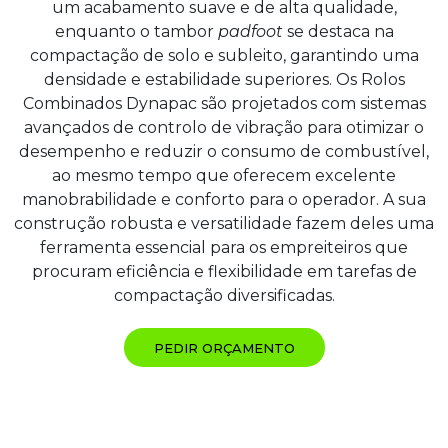
um acabamento suave e de alta qualidade,
enquanto o tambor
padfoot
se destaca na
compactação de solo e subleito, garantindo uma
densidade e estabilidade superiores. Os Rolos
Combinados Dynapac são projetados com sistemas
avançados de controlo de vibração para otimizar o
desempenho e reduzir o consumo de combustível,
ao mesmo tempo que oferecem excelente
manobrabilidade e conforto para o operador. A sua
construção robusta e versatilidade fazem deles uma
ferramenta essencial para os empreiteiros que
procuram eficiência e flexibilidade em tarefas de
compactação diversificadas.
PEDIR ORÇAMENTO