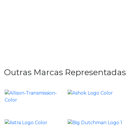
Outras Marcas Representadas