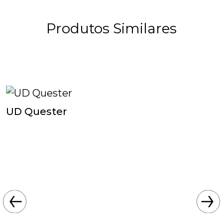
Produtos Similares
UD Quester