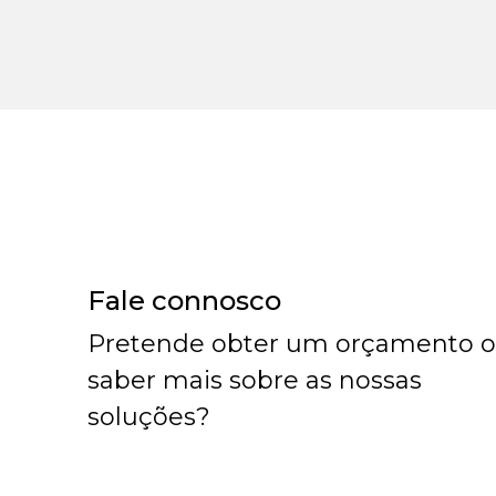
Fale connosco
Pretende obter um orçamento 
saber mais sobre as nossas
soluções?