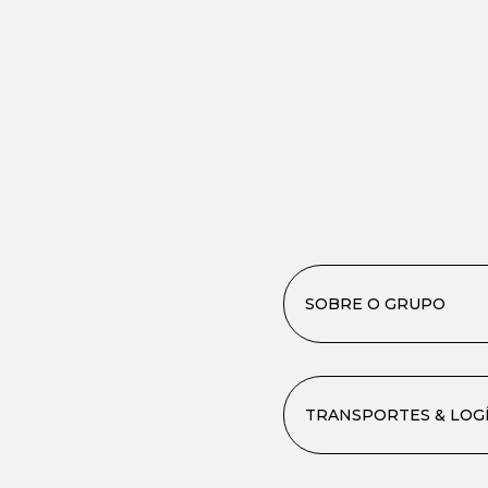
SOBRE O GRUPO
TRANSPORTES & LOGÍ