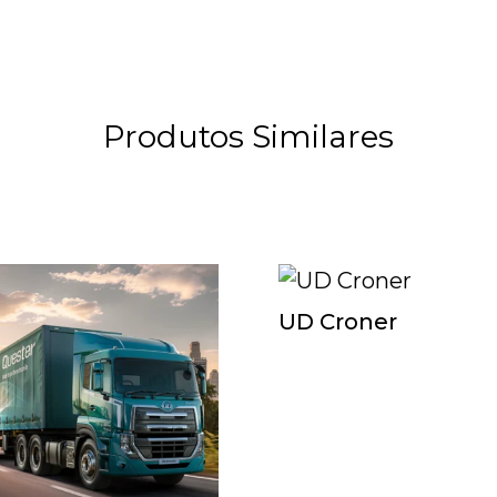
Produtos Similares
UD Croner