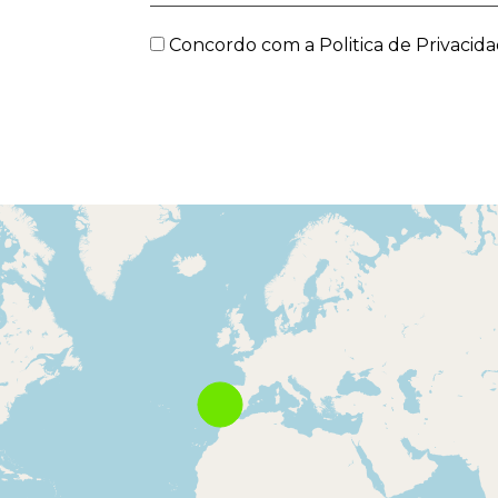
Concordo com a
Politica de Privacid