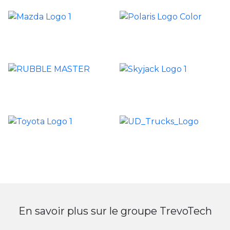
En savoir plus sur le groupe TrevoTech