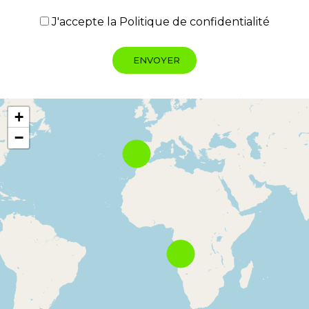
J'accepte la
Politique de confidentialité
+
−