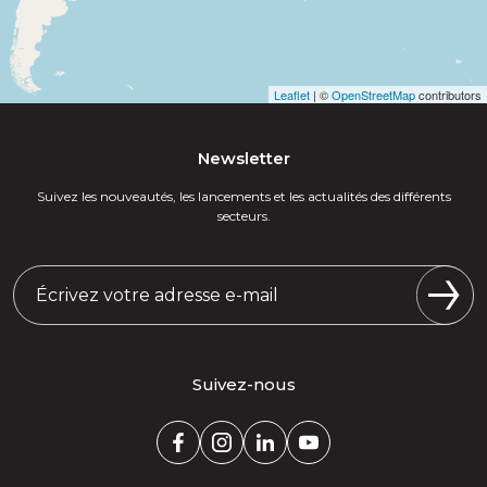
Leaflet
| ©
OpenStreetMap
contributors
Newsletter
Suivez les nouveautés, les lancements et les actualités des différents
secteurs.
Suivez-nous