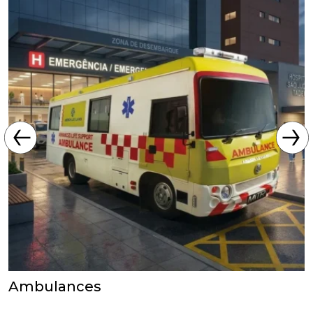
Ambulances