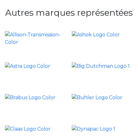
Autres marques représentées