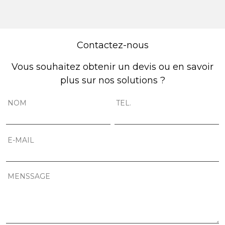
Contactez-nous
Vous souhaitez obtenir un devis ou en savoir
plus sur nos solutions ?