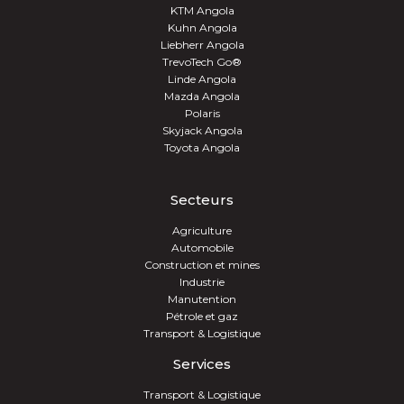
KTM Angola
Kuhn Angola
Liebherr Angola
TrevoTech Go®
Linde Angola
Mazda Angola
Polaris
Skyjack Angola
Toyota Angola
Secteurs
Agriculture
Automobile
Construction et mines
Industrie
Manutention
Pétrole et gaz
Transport & Logistique
Services
Transport & Logistique