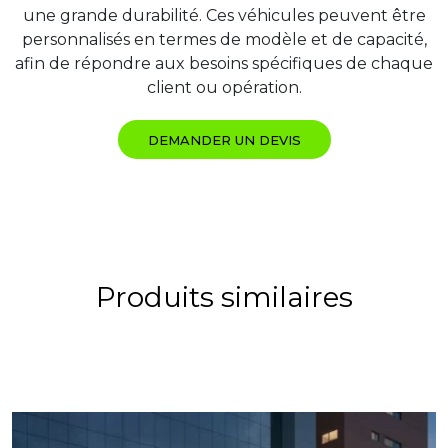
une grande durabilité. Ces véhicules peuvent être
personnalisés en termes de modèle et de capacité,
afin de répondre aux besoins spécifiques de chaque
client ou opération.
DEMANDER UN DEVIS
Produits similaires