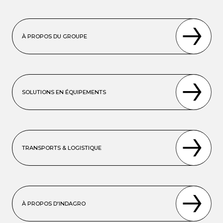
À PROPOS DU GROUPE
SOLUTIONS EN ÉQUIPEMENTS
TRANSPORTS & LOGISTIQUE
À PROPOS D'INDAGRO