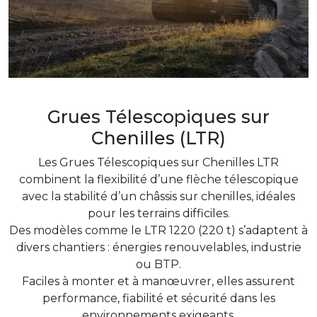
Grues Télescopiques sur
Chenilles (LTR)
Les Grues Télescopiques sur Chenilles LTR
combinent la flexibilité d’une flèche télescopique
avec la stabilité d’un châssis sur chenilles, idéales
pour les terrains difficiles.
Des modèles comme le LTR 1220 (220 t) s’adaptent à
divers chantiers : énergies renouvelables, industrie
ou BTP.
Faciles à monter et à manœuvrer, elles assurent
performance, fiabilité et sécurité dans les
environnements exigeants.