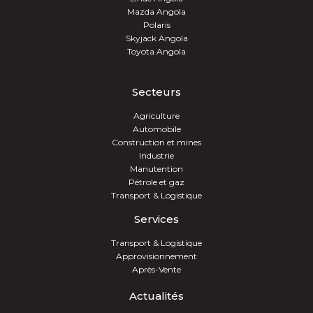
Mazda Angola
Polaris
Skyjack Angola
Toyota Angola
Secteurs
Agriculture
Automobile
Construction et mines
Industrie
Manutention
Pétrole et gaz
Transport & Logistique
Services
Transport & Logistique
Approvisionnement
Après-Vente
Actualités