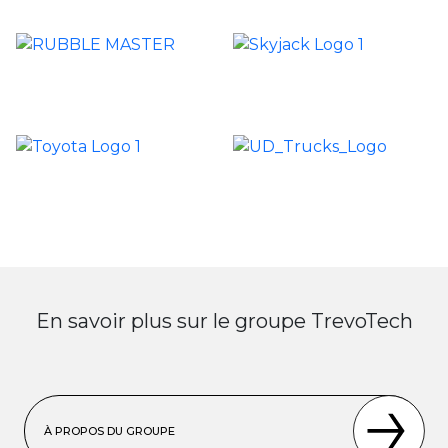
En savoir plus sur le groupe TrevoTech
À PROPOS DU GROUPE