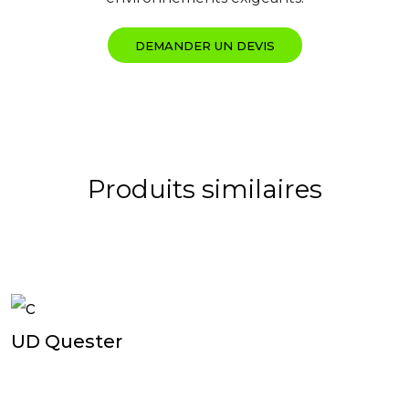
DEMANDER UN DEVIS
Produits similaires
UD Quester