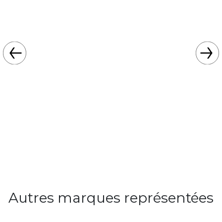
Autres marques représentées