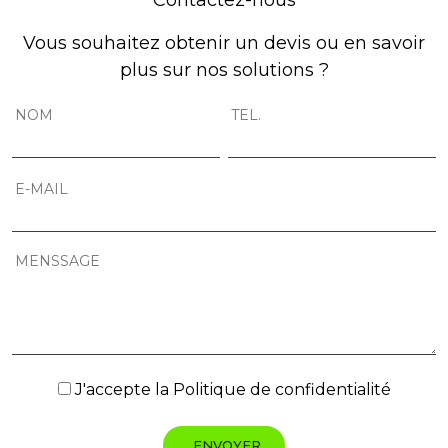
Contactez-nous
Vous souhaitez obtenir un devis ou en savoir
plus sur nos solutions ?
J'accepte la
Politique de confidentialité