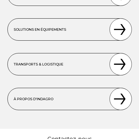
SOLUTIONS EN ÉQUIPEMENTS
TRANSPORTS & LOGISTIQUE
À PROPOS D'INDAGRO