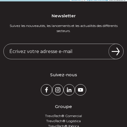
Newsletter
Suivez les nouveautés, les lancements et les actualités des différents
secteurs.
Suivez-nous
Groupe
TrevoTech® Comercial
TrevoTech® Logística
TrevoTech® Ibérica