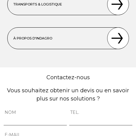
TRANSPORTS & LOGISTIQUE
À PROPOS D'INDAGRO
Contactez-nous
Vous souhaitez obtenir un devis ou en savoir
plus sur nos solutions ?