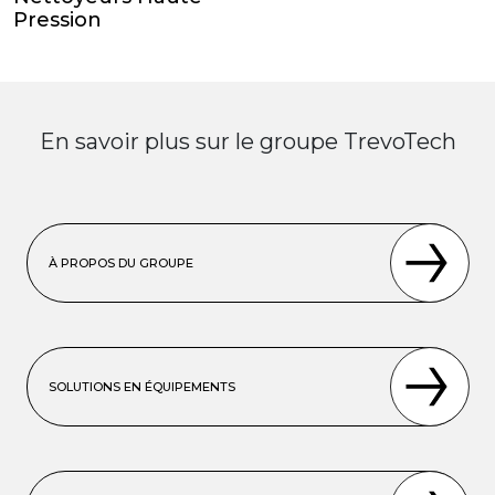
Pression
En savoir plus sur le groupe TrevoTech
À PROPOS DU GROUPE
SOLUTIONS EN ÉQUIPEMENTS