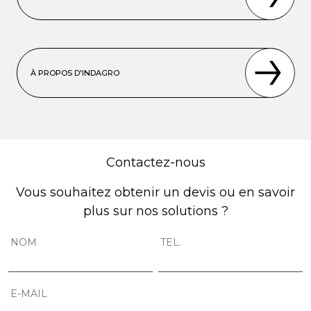
À PROPOS D'INDAGRO
Contactez-nous
Vous souhaitez obtenir un devis ou en savoir
plus sur nos solutions ?