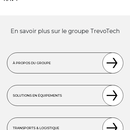
En savoir plus sur le groupe TrevoTech
À PROPOS DU GROUPE
SOLUTIONS EN ÉQUIPEMENTS
TRANSPORTS & LOGISTIQUE