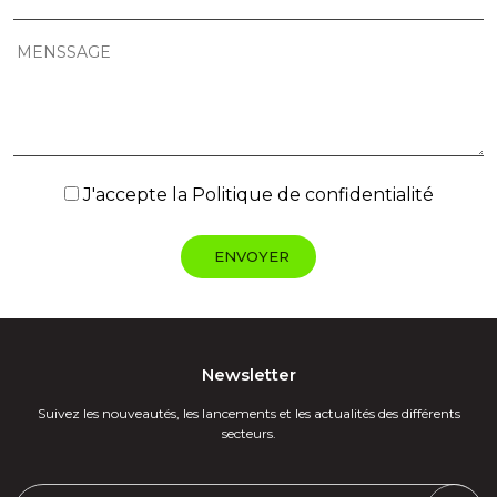
J'accepte la
Politique de confidentialité
Newsletter
Suivez les nouveautés, les lancements et les actualités des différents
secteurs.