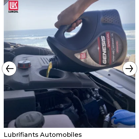
Lubrifiants Automobiles