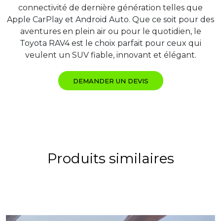
connectivité de dernière génération telles que
Apple CarPlay et Android Auto. Que ce soit pour des
aventures en plein air ou pour le quotidien, le
Toyota RAV4 est le choix parfait pour ceux qui
veulent un SUV fiable, innovant et élégant.
DEMANDER UN DEVIS
Produits similaires