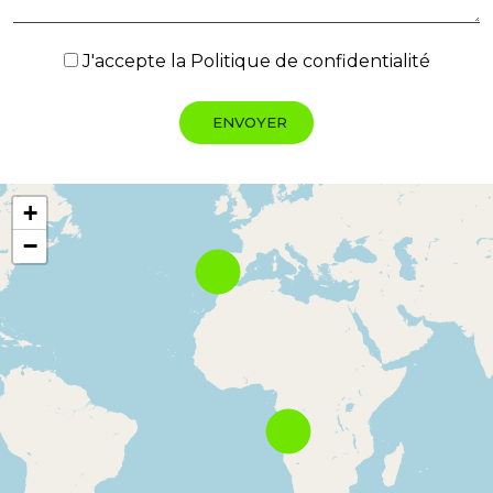
J'accepte la
Politique de confidentialité
+
−