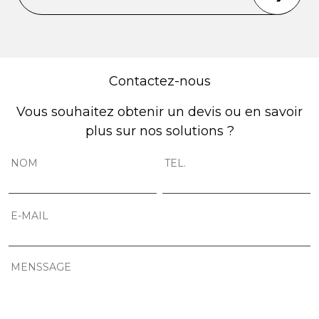
Contactez-nous
Vous souhaitez obtenir un devis ou en savoir
plus sur nos solutions ?