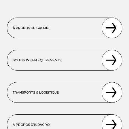
À PROPOS DU GROUPE
SOLUTIONS EN ÉQUIPEMENTS
TRANSPORTS & LOGISTIQUE
À PROPOS D'INDAGRO