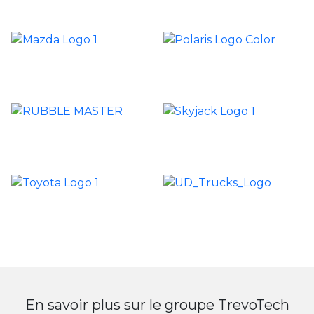
En savoir plus sur le groupe TrevoTech