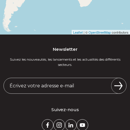
Leaflet
| ©
OpenStreetMap
contributors
Newsletter
Suivez les nouveautés, les lancements et les actualités des différents
secteurs.
Suivez-nous