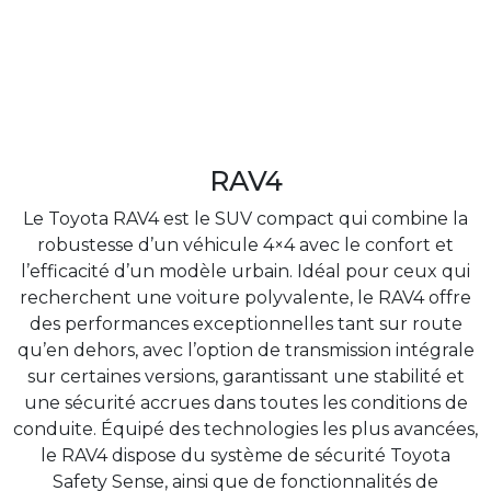
RAV4
Le Toyota RAV4 est le SUV compact qui combine la
robustesse d’un véhicule 4×4 avec le confort et
l’efficacité d’un modèle urbain. Idéal pour ceux qui
recherchent une voiture polyvalente, le RAV4 offre
des performances exceptionnelles tant sur route
qu’en dehors, avec l’option de transmission intégrale
sur certaines versions, garantissant une stabilité et
une sécurité accrues dans toutes les conditions de
conduite. Équipé des technologies les plus avancées,
le RAV4 dispose du système de sécurité Toyota
Safety Sense, ainsi que de fonctionnalités de