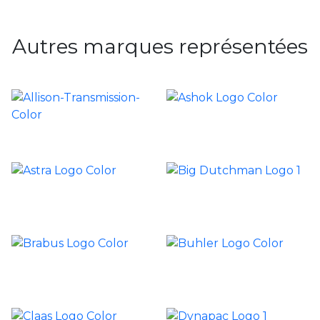
Autres marques représentées