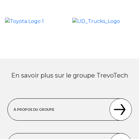
En savoir plus sur le groupe TrevoTech
À PROPOS DU GROUPE