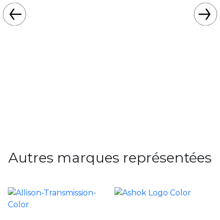
Autres marques représentées