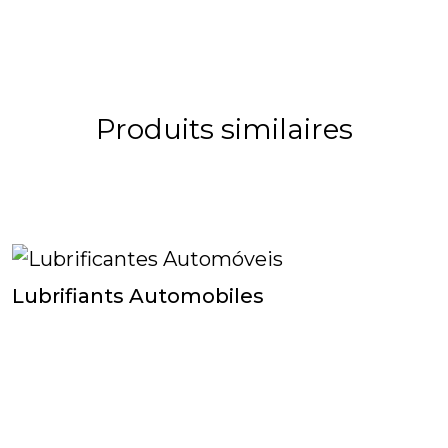
Produits similaires
Lubrifiants Automobiles