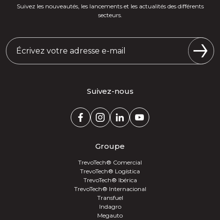
Suivez les nouveautés, les lancements et les actualités des différents
secteurs.
Suivez-nous
Groupe
TrevoTech® Comercial
TrevoTech® Logística
TrevoTech® Ibérica
TrevoTech® Internacional
Transfuel
Indagro
Megauto