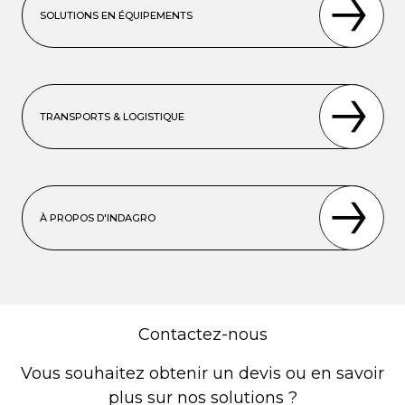
SOLUTIONS EN ÉQUIPEMENTS
TRANSPORTS & LOGISTIQUE
À PROPOS D'INDAGRO
Contactez-nous
Vous souhaitez obtenir un devis ou en savoir
plus sur nos solutions ?