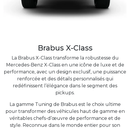
Brabus X-Class
La Brabus X-Class transforme la robustesse du
Mercedes-Benz X-Class en une icône de luxe et de
performance, avec un design exclusif, une puissance
renforcée et des détails personnalisés qui
redéfinissent l’élégance dans le segment des
pickups.
La gamme Tuning de Brabus est le choix ultime
pour transformer des véhicules haut de gamme en
véritables chefs-d’œuvre de performance et de
style. Reconnue dans le monde entier pour son