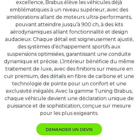
excellence, Brabus élève les véhicules déjà
emblématiques à un niveau supérieur, avec des
améliorations allant de moteurs ultra-performants,
pouvant atteindre jusqu’à 900 ch, à des kits
aérodynamiques alliant fonctionnalité et design
audacieux. Chaque détail est soigneusement ajusté,
des systèmes d’échappement sportifs aux
suspensions optimisées, garantissant une conduite
dynamique et précise. L’intérieur bénéficie du même
traitement de luxe, avec des finitions sur mesure en
cuir premium, des détails en fibre de carbone et une
technologie de pointe pour un confort et une
exclusivité inégalés. Avec la gamme Tuning Brabus,
chaque véhicule devient une déclaration unique de
puissance et de sophistication, conçue sur mesure
pour les plus exigeants.
DEMANDER UN DEVIS