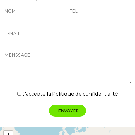
J'accepte la
Politique de confidentialité