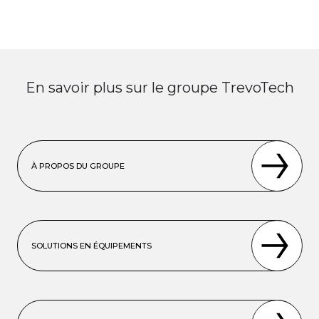
En savoir plus sur le groupe TrevoTech
À PROPOS DU GROUPE
SOLUTIONS EN ÉQUIPEMENTS