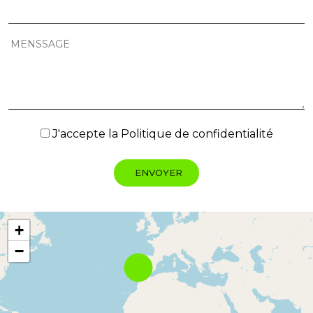
J'accepte la
Politique de confidentialité
+
−