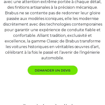
avec une attention extrême portée à chaque détail,
des finitions artisanales à la précision mécanique.
Brabus ne se contente pas de redonner leur gloire
passée aux modèles iconiques, elle les modernise
discrètement avec des technologies contemporaines
pour garantir une expérience de conduite fiable et
confortable. Alliant tradition, exclusivité et
excellence, la gamme Classic de Brabus transforme
les voitures historiques en véritables œuvres d’art,
célébrant à la fois le passé et l’avenir de l’ingénierie
automobile.
DEMANDER UN DEVIS