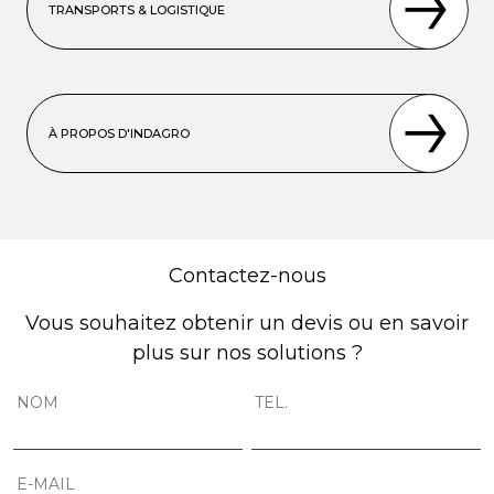
TRANSPORTS & LOGISTIQUE
À PROPOS D'INDAGRO
Contactez-nous
Vous souhaitez obtenir un devis ou en savoir
plus sur nos solutions ?