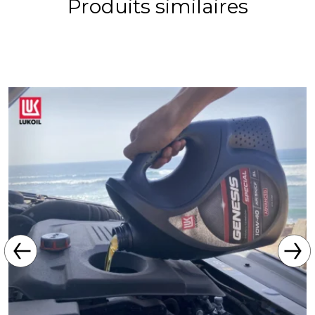
Produits similaires