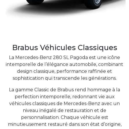
Brabus Véhicules Classiques
La Mercedes-Benz 280 SL Pagoda est une icône
intemporelle de l’élégance automobile, combinant
design classique, performance raffinée et
sophistication qui transcende les générations.
La gamme Classic de Brabus rend hommage à la
perfection intemporelle, redonnant vie aux
véhicules classiques de Mercedes-Benz avec un
niveau inégalé de restauration et de
personnalisation. Chaque véhicule est
minutieusement restauré dans son état d’origine,