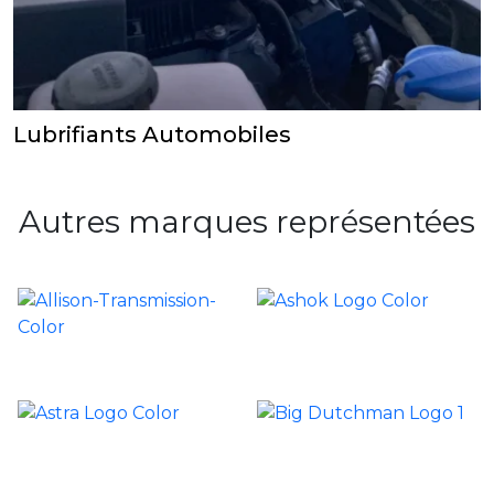
Lubrifiants Automobiles
Autres marques représentées