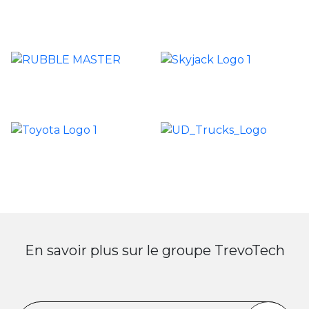
En savoir plus sur le groupe TrevoTech