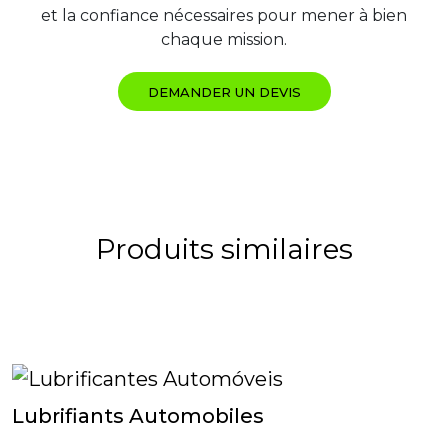
et la confiance nécessaires pour mener à bien
chaque mission.
DEMANDER UN DEVIS
Produits similaires
Lubrifiants Automobiles