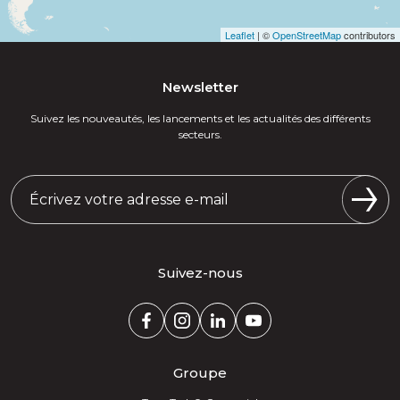
Leaflet
| ©
OpenStreetMap
contributors
Newsletter
Suivez les nouveautés, les lancements et les actualités des différents
secteurs.
Suivez-nous
Groupe