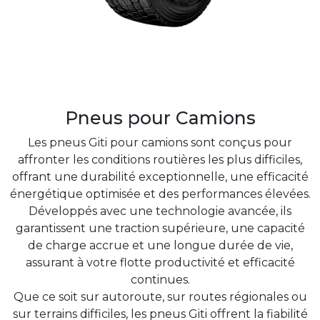
Pneus pour Camions
Les pneus Giti pour camions sont conçus pour
affronter les conditions routières les plus difficiles,
offrant une durabilité exceptionnelle, une efficacité
énergétique optimisée et des performances élevées.
Développés avec une technologie avancée, ils
garantissent une traction supérieure, une capacité
de charge accrue et une longue durée de vie,
assurant à votre flotte productivité et efficacité
continues.
Que ce soit sur autoroute, sur routes régionales ou
sur terrains difficiles, les pneus Giti offrent la fiabilité