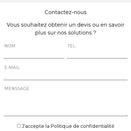
Contactez-nous
Vous souhaitez obtenir un devis ou en savoir
plus sur nos solutions ?
J'accepte la
Politique de confidentialité