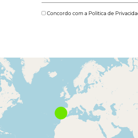
Concordo com a
Politica de Privacid