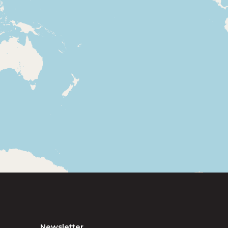
Newsletter