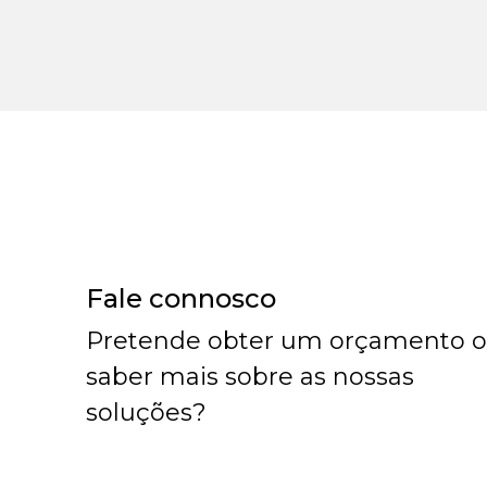
Fale connosco
Pretende obter um orçamento 
saber mais sobre as nossas
soluções?