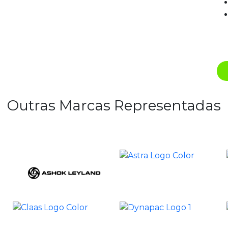
Outras Marcas Representadas