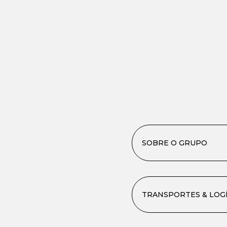
SOBRE O GRUPO
TRANSPORTES & LOGÍ