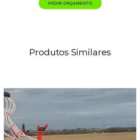
PEDIR ORÇAMENTO
Produtos Similares