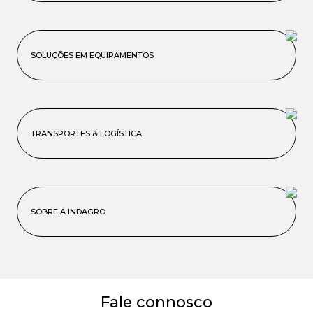
SOLUÇÕES EM EQUIPAMENTOS
TRANSPORTES & LOGÍSTICA
SOBRE A INDAGRO
Fale connosco