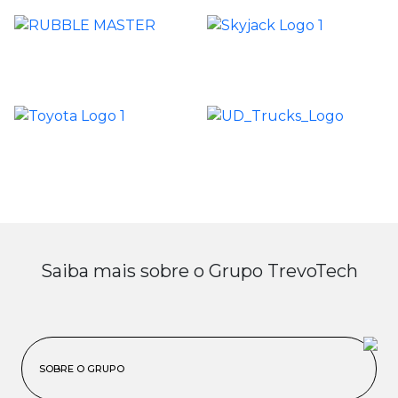
Saiba mais sobre o Grupo TrevoTech
SOBRE O GRUPO