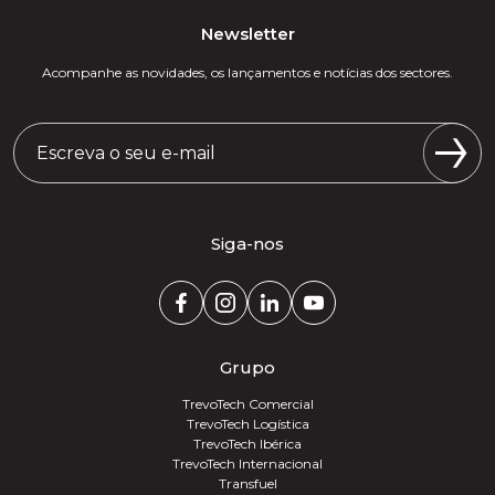
Newsletter
Acompanhe as novidades, os lançamentos e notícias dos sectores.
Siga-nos
Grupo
TrevoTech Comercial
TrevoTech Logística
TrevoTech Ibérica
TrevoTech Internacional
Transfuel