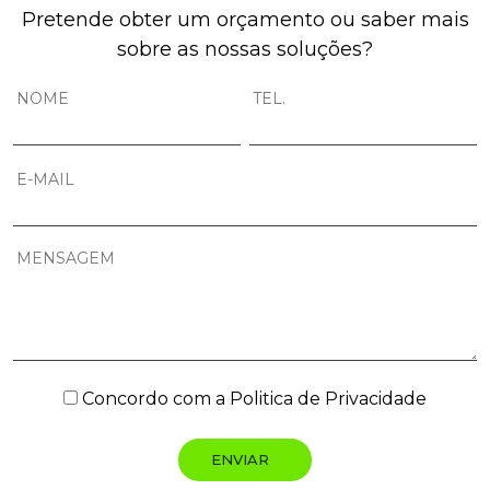
Pretende obter um orçamento ou saber mais
sobre as nossas soluções?
Concordo com a
Politica de Privacidade