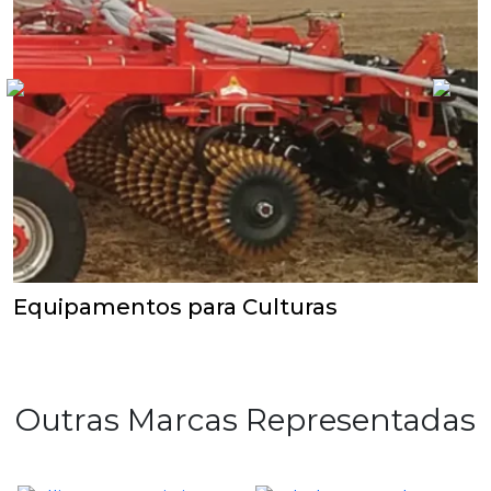
Equipamentos para Culturas
Outras Marcas Representadas