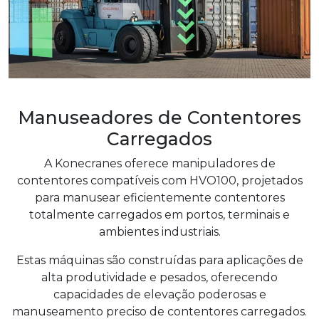
Manuseadores de Contentores
Carregados
A Konecranes oferece manipuladores de
contentores compatíveis com HVO100, projetados
para manusear eficientemente contentores
totalmente carregados em portos, terminais e
ambientes industriais.
Estas máquinas são construídas para aplicações de
alta produtividade e pesados, oferecendo
capacidades de elevação poderosas e
manuseamento preciso de contentores carregados.