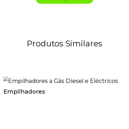
Produtos Similares
Empilhadores