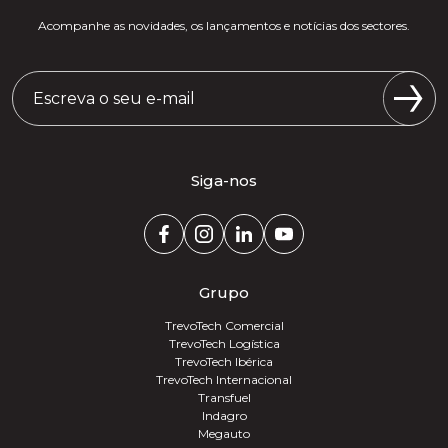
Acompanhe as novidades, os lançamentos e notícias dos sectores.
Siga-nos
Grupo
TrevoTech Comercial
TrevoTech Logística
TrevoTech Ibérica
TrevoTech Internacional
Transfuel
Indagro
Megauto