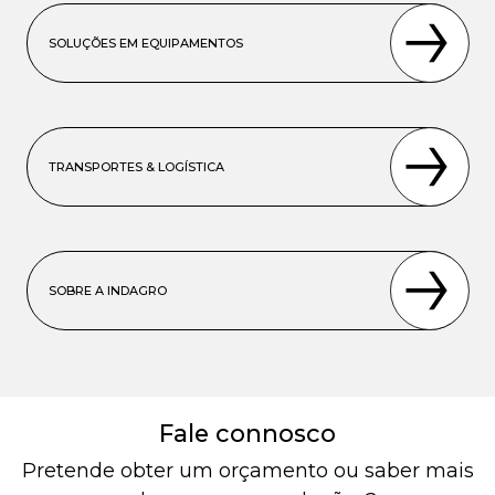
SOLUÇÕES EM EQUIPAMENTOS
TRANSPORTES & LOGÍSTICA
SOBRE A INDAGRO
Fale connosco
Pretende obter um orçamento ou saber mais