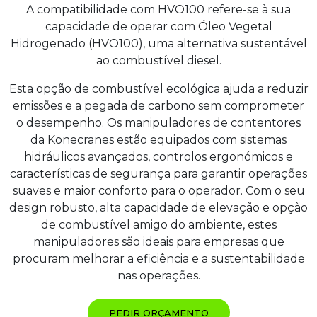
A compatibilidade com HVO100 refere-se à sua
capacidade de operar com Óleo Vegetal
Hidrogenado (HVO100), uma alternativa sustentável
ao combustível diesel.
Esta opção de combustível ecológica ajuda a reduzir
emissões e a pegada de carbono sem comprometer
o desempenho. Os manipuladores de contentores
da Konecranes estão equipados com sistemas
hidráulicos avançados, controlos ergonómicos e
características de segurança para garantir operações
suaves e maior conforto para o operador. Com o seu
design robusto, alta capacidade de elevação e opção
de combustível amigo do ambiente, estes
manipuladores são ideais para empresas que
procuram melhorar a eficiência e a sustentabilidade
nas operações.
PEDIR ORÇAMENTO