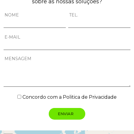
sobre as nossas soluções?
Concordo com a
Politica de Privacidade