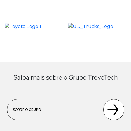
Saiba mais sobre o Grupo TrevoTech
SOBRE O GRUPO