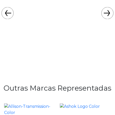
Outras Marcas Representadas