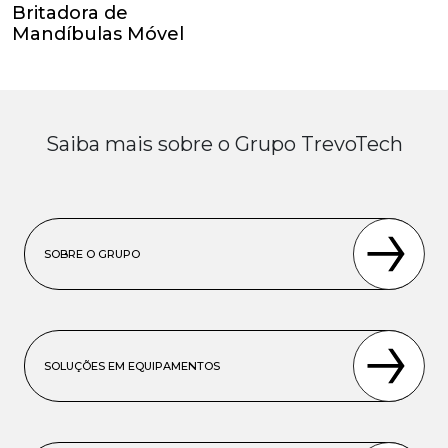
Britadora de
Mandíbulas Móvel
Saiba mais sobre o Grupo TrevoTech
SOBRE O GRUPO
SOLUÇÕES EM EQUIPAMENTOS