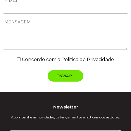
Concordo com a
Politica de Privacidade
Newsletter
Acompanhe as novidades, os lançamentos e notícias dos sectores.