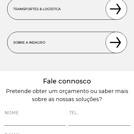
TRANSPORTES & LOGÍSTICA
SOBRE A INDAGRO
Fale connosco
Pretende obter um orçamento ou saber mais
sobre as nossas soluções?