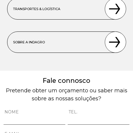
TRANSPORTES & LOGÍSTICA
SOBRE A INDAGRO
Fale connosco
Pretende obter um orçamento ou saber mais
sobre as nossas soluções?