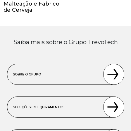
Malteação e Fabrico
de Cerveja
Saiba mais sobre o Grupo TrevoTech
SOBRE O GRUPO
SOLUÇÕES EM EQUIPAMENTOS