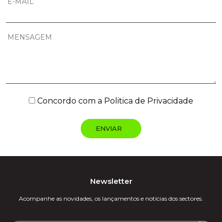
Concordo com a
Politica de Privacidade
Newsletter
Acompanhe as novidades, os lançamentos e notícias dos sectores.