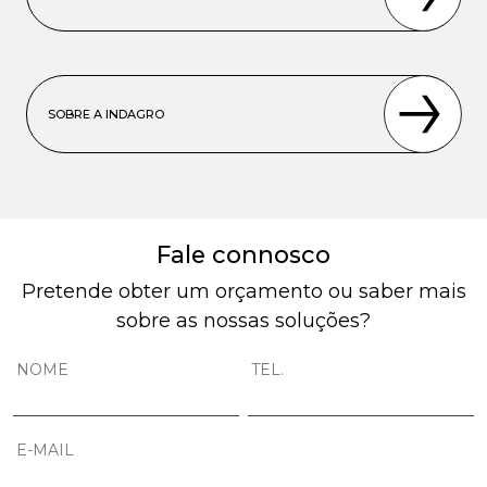
SOBRE A INDAGRO
Fale connosco
Pretende obter um orçamento ou saber mais
sobre as nossas soluções?