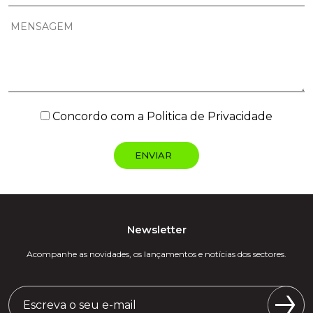
Concordo com a
Politica de Privacidade
Newsletter
Acompanhe as novidades, os lançamentos e notícias dos sectores.