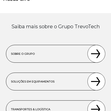
Saiba mais sobre o Grupo TrevoTech
SOBRE O GRUPO
SOLUÇÕES EM EQUIPAMENTOS
TRANSPORTES & LOGÍSTICA