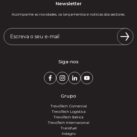
Newsletter
Acompanhe as novidades, os lançamentos e notícias dos sectores.
Siga-nos
Grupo
TrevoTech Comercial
TrevoTech Logística
TrevoTech Ibérica
TrevoTech Internacional
Transfuel
Indagro