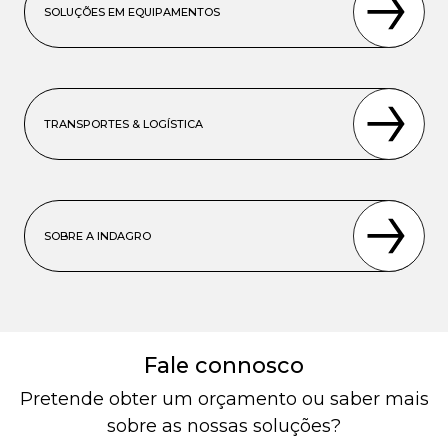
SOLUÇÕES EM EQUIPAMENTOS
TRANSPORTES & LOGÍSTICA
SOBRE A INDAGRO
Fale connosco
Pretende obter um orçamento ou saber mais
sobre as nossas soluções?