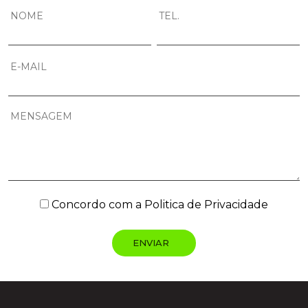
Concordo com a
Politica de Privacidade